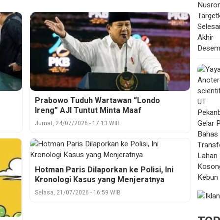
Prabowo Tuduh Wartawan “Londo
Ireng” AJI Tuntut Minta Maaf
Jumat, 24/07/2026 - 17:13 WIB
Hotman Paris Dilaporkan ke Polisi, Ini
Kronologi Kasus yang Menjeratnya
Selasa, 21/07/2026 - 16:59 WIB