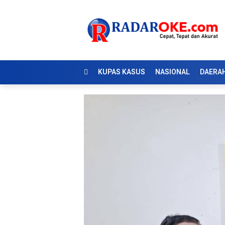
KUPAS KASUS
NASIONAL
DAERA