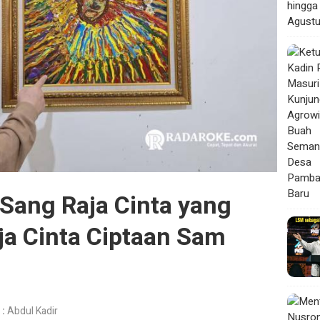
Sang Raja Cinta yang
ja Cinta Ciptaan Sam
 :
Abdul Kadir