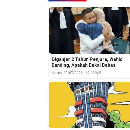
Diganjar 2 Tahun Penjara, Wahid
Banding, Apakah Bakal Bebas
Kamis, 30/07/2026 - 19:49 WIB