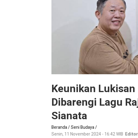
Keunikan Lukisan 
Dibarengi Lagu Ra
Sianata
Beranda
/
Seni Budaya
/
Senin, 11 November 2024 - 16:42 WIB
Editor