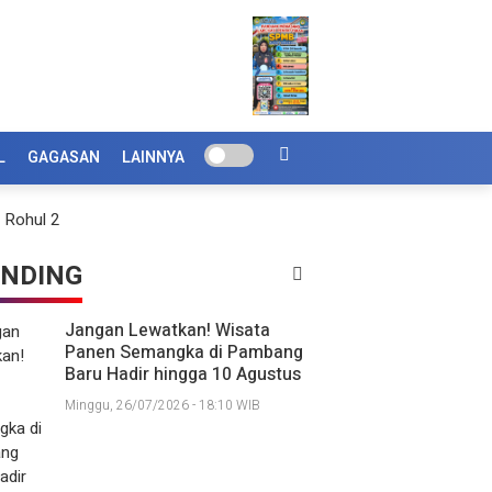
L
GAGASAN
LAINNYA
NDING
Jangan Lewatkan! Wisata
Panen Semangka di Pambang
Baru Hadir hingga 10 Agustus
Minggu, 26/07/2026 - 18:10 WIB