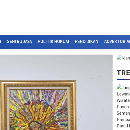
H
SENI BUDAYA
POLITIK HUKUM
PENDIDIKAN
ADVERTORIA
TRE